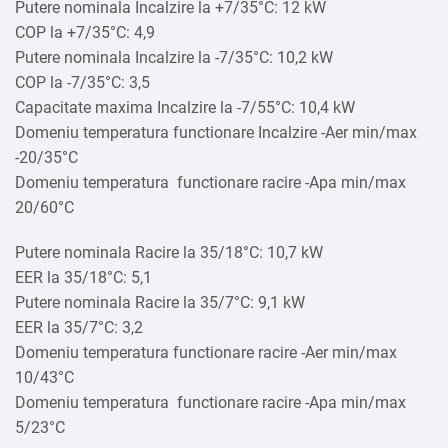
Putere nominala Incalzire la +7/35°C: 12 kW
COP la +7/35°C: 4,9
Putere nominala Incalzire la -7/35°C: 10,2 kW
COP la -7/35°C: 3,5
Capacitate maxima Incalzire la -7/55°C: 10,4 kW
Domeniu temperatura functionare Incalzire -Aer min/max
-20/35°C
Domeniu temperatura functionare racire -Apa min/max
20/60°C
Putere nominala Racire la 35/18°C: 10,7 kW
EER la 35/18°C: 5,1
Putere nominala Racire la 35/7°C: 9,1 kW
EER la 35/7°C: 3,2
Domeniu temperatura functionare racire -Aer min/max
10/43°C
Domeniu temperatura functionare racire -Apa min/max
5/23°C