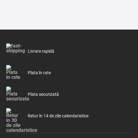
Livrare rapidă
Plata în rate
Plata securizată
Retur în 14 de zile calendaristice