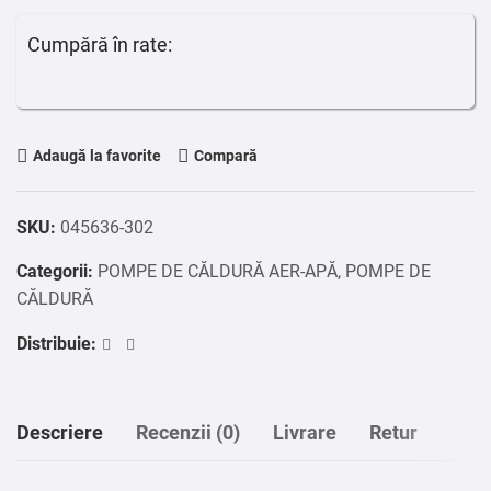
Cumpără în rate:
Adaugă la favorite
Compară
SKU:
045636-302
Categorii:
POMPE DE CĂLDURĂ AER-APĂ
,
POMPE DE
CĂLDURĂ
Distribuie:
Descriere
Recenzii (0)
Livrare
Retur