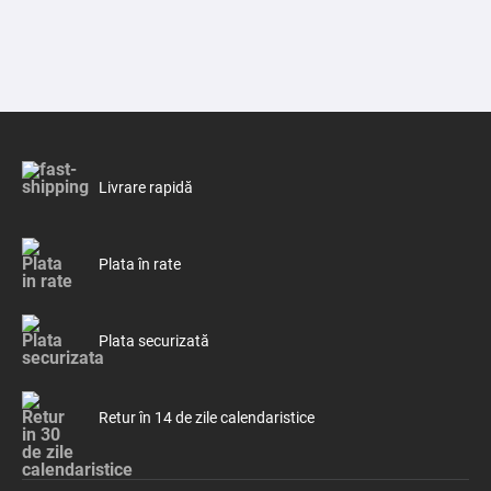
Livrare rapidă
Plata în rate
Plata securizată
Retur în 14 de zile calendaristice