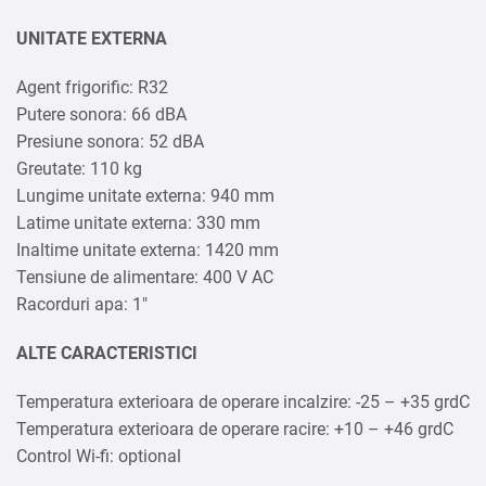
UNITATE EXTERNA
Agent frigorific: R32
Putere sonora: 66 dBA
Presiune sonora: 52 dBA
Greutate: 110 kg
Lungime unitate externa: 940 mm
Latime unitate externa: 330 mm
Inaltime unitate externa: 1420 mm
Tensiune de alimentare: 400 V AC
Racorduri apa: 1″
ALTE CARACTERISTICI
Temperatura exterioara de operare incalzire: -25 – +35 grdC
Temperatura exterioara de operare racire: +10 – +46 grdC
Control Wi-fi: optional